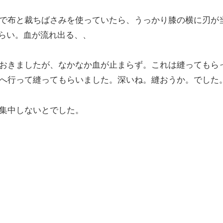
で布と裁ちばさみを使っていたら、うっかり膝の横に刃が
くらい。血が流れ出る、、
おきましたが、なかなか血が止まらず。これは縫ってもら
へ行って縫ってもらいました。深いね。縫おうか。でした
集中しないとでした。