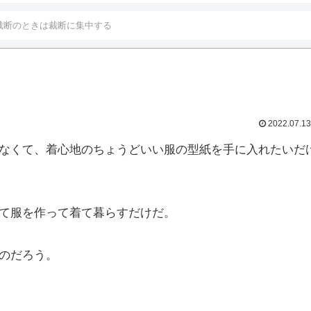
裁断のときは裁断に集中する
る
2022.07.13
なくて、着心地のちょうどいい服の型紙を手に入れたいだ
て服を作って着て暮らすだけだ。
のだろう。