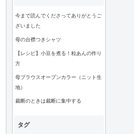
今まで読んでくださってありがとうご
ざいました
母の台襟つきシャツ
【レシピ】小豆を煮る！粒あんの作り
方
母ブラウスオープンカラー（ニット生
地）
裁断のときは裁断に集中する
タグ