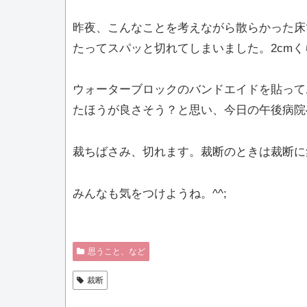
昨夜、こんなことを考えながら散らかった床
たってスパッと切れてしまいました。2cm
ウォーターブロックのバンドエイドを貼って
たほうが良さそう？と思い、今日の午後病院
裁ちばさみ、切れます。裁断のときは裁断に
みんなも気をつけようね。^^;
思うこと、など
裁断