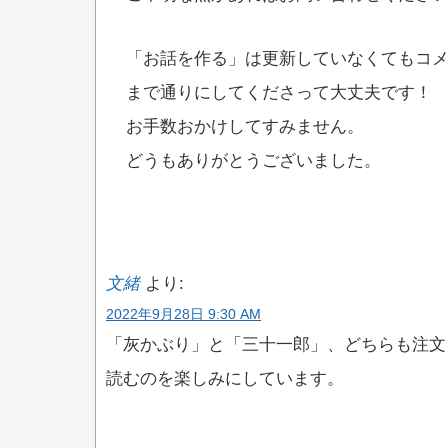
「お話を作る」は更新していなくてもコ
まで通りにしてくださって大丈夫です！
お手数おかけしてすみません。
どうもありがとうございました。
文緒
より:
2022年9月28日 9:30 AM
「灰かぶり」と「三十一郎」、どちらも注文
読むのを楽しみにしています。