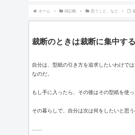
ホーム
雑記帳
思うこと、など
裁断のときは裁断に集中す
自分は、型紙の引き方を追求したいわけでは
なのだ。
もし手に入ったら、その後はその型紙を使っ
その暮らしで、自分は次は何をしたいと思う
……