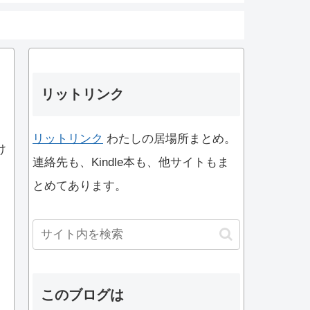
リットリンク
リットリンク
わたしの居場所まとめ。
け
連絡先も、Kindle本も、他サイトもま
とめてあります。
このブログは