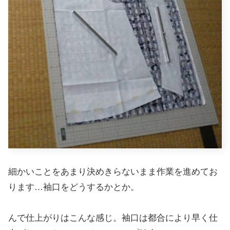
細かいことをあまり決めきらないまま作業を進めてお
ります…袖口をどうするかとか。
んで仕上がりはこんな感じ。袖口は都合により早く仕