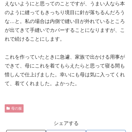
えないようにと思ってのことですが、うまい人なら本
のように縫ってもきっちり境目に針が落ちるんだろう
な…と。私の場合は内側で縫い目が外れているところ
が出てきて手縫いでカバーすることになりますが、こ
れで続けることにします。
これを作っていたときに急遽、家族で出かける用事が
できて、母にこれを着てもらえたらと思って寝る間も
惜しんで仕上げました。幸いにも母は気に入ってくれ
て、着てくれました。よかった。
母の服
シェアする