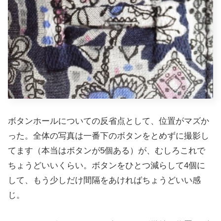
ボタンホールについての反省点として、位置がマズか
った。全体の写真は一番下のボタンをとめずに撮影し
てます（本当はボタンが5個ある）が、むしろこれで
ちょうどいいくらい。ボタンをひとつ減らして4個に
して、もう少しだけ間隔をあければちょうどいい感
じ。