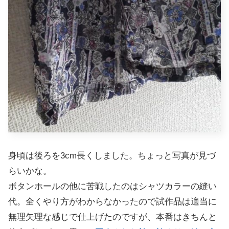
身頃は後ろを3cm長くしました。ちょっと写真が見づ
らいかな。
ボタンホールの他に苦戦したのはシャツカラーの縫い
代。全くやり方がわからなかったので試作品は適当に
無理矢理な感じで仕上げたのですが、本番はきちんと