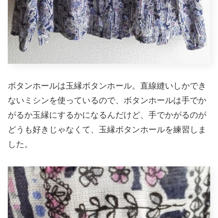
ボタンホールは玉縁ボタンホール。直線縫いしかでき
ないミシンを使っているので、ボタンホールは手でか
がるか玉縁にするかになるんだけど、手でかがるのが
どうも好きじゃなくて、玉縁ボタンホールを練習しま
した。