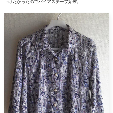
上げたかったのでバイアステープ始末。