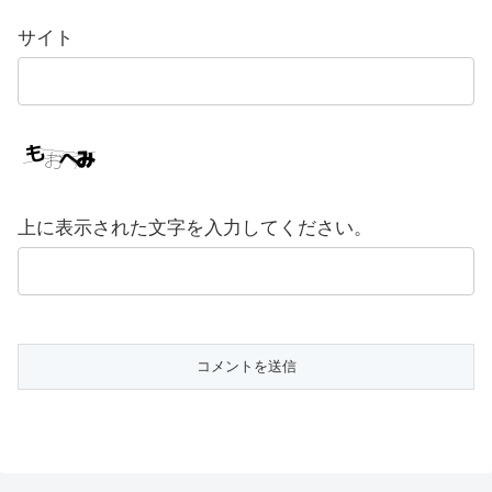
サイト
上に表示された文字を入力してください。