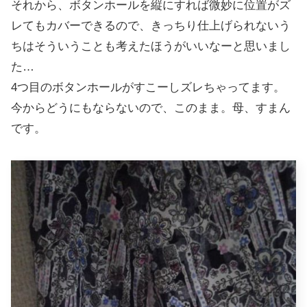
それから、ボタンホールを縦にすれば微妙に位置がズ
レてもカバーできるので、きっちり仕上げられないう
ちはそういうことも考えたほうがいいなーと思いまし
た…
4つ目のボタンホールがすこーしズレちゃってます。
今からどうにもならないので、このまま。母、すまん
です。