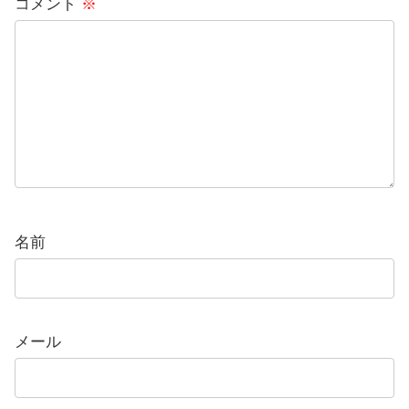
コメント
※
名前
メール